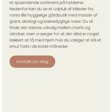
et spændende sortiment på hylderne.
Nedenfor kan du se et udpluk af billeder fra
vores lille hyggelige gårdbutik med massér af
grønt, økologi og bæredygtige varer. Du vil
finde det største udvalg mellem marts og
oktober, men vi sørger for at der altid er noget
lækkert at få med hjem hvis du vælger at slå et
smut forbi i de kolde måneder.
Kontakt os i dag