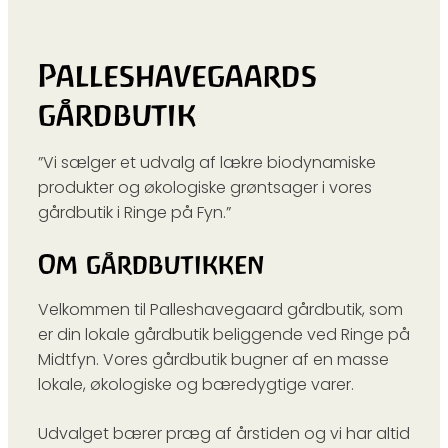
Palleshavegaards
gårdbutik
”Vi sælger et udvalg af lækre biodynamiske
produkter og økologiske grøntsager i vores
gårdbutik i Ringe på Fyn.”
Om gårdbutikken
Velkommen til Palleshavegaard gårdbutik, som
er din lokale gårdbutik beliggende ved Ringe på
Midtfyn. Vores gårdbutik bugner af en masse
lokale, økologiske og bæredygtige varer.
Udvalget bærer præg af årstiden og vi har altid