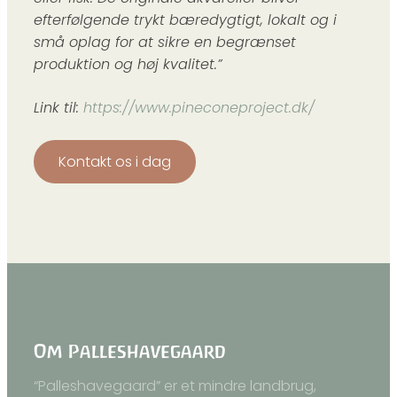
efterfølgende trykt bæredygtigt, lokalt og i
små oplag for at sikre en begrænset
produktion og høj kvalitet.”
Link til:
https://www.pineconeproject.dk/
Kontakt os i dag
Om Palleshavegaard
“Palleshavegaard” er et mindre landbrug,