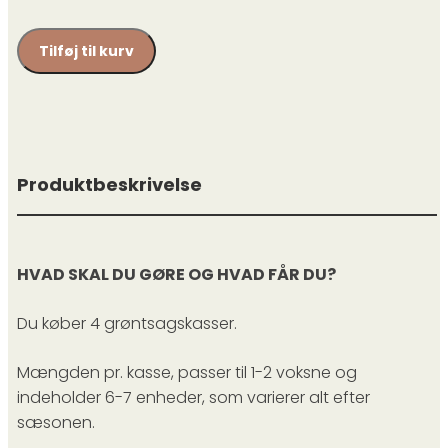
Tilføj til kurv
Produktbeskrivelse
HVAD SKAL DU GØRE OG HVAD FÅR DU?
Du køber 4 grøntsagskasser.
Mængden pr. kasse, passer til 1-2 voksne og
indeholder 6-7 enheder, som varierer alt efter
sæsonen.