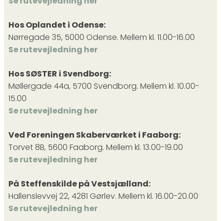
Se rutevejledning her
Hos Oplandet i Odense:
Nørregade 35, 5000 Odense. Mellem kl. 11.00-16.00
Se rutevejledning her
Hos SØSTER i Svendborg:
Møllergade 44a, 5700 Svendborg. Mellem kl. 10.00-
15.00
Se rutevejledning her
Ved Foreningen Skaberværket i Faaborg:
Torvet 8B, 5600 Faaborg. Mellem kl. 13.00-19.00
Se rutevejledning her
På Steffenskilde på Vestsjælland:
Hallenslevvej 22, 4281 Gørlev. Mellem kl. 16.00-20.00
Se rutevejledning her